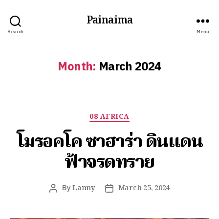
Painaima
Search
Menu
Month:
March 2024
08 AFRICA
โมรอคโค ซาฮาร่า ดินแดน
ฟ้าจรดทราย
By
Lanny
March 25, 2024