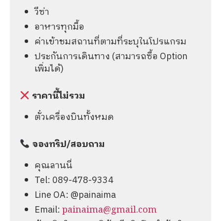
วีซ่า
อาหารทุกมื้อ
ค่าเข้าชมสถานที่ตามที่ระบุในโปรแกรม
ประกันการเดินทาง (สามารถซื้อ Option
เพิ่มได้)
ราคานี้ไม่รวม
ตั๋วเครื่องบินทั้งหมด
จองทริป/สอบถาม
คุณลานนี่
Tel: 089-478-9334
Line OA: @painaima
Email:
painaima@gmail.com