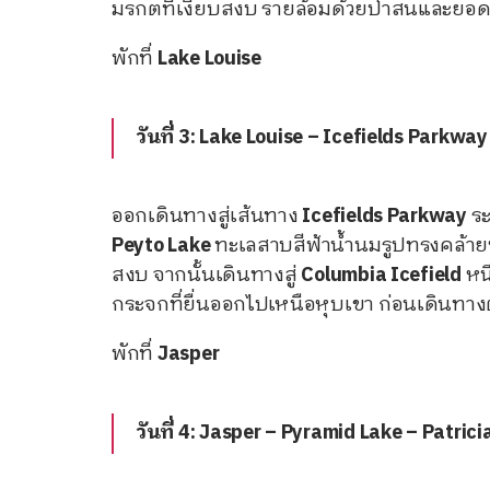
มรกตที่เงียบสงบ รายล้อมด้วยป่าสนและยอ
พักที่
Lake Louise
วันที่ 3: Lake Louise – Icefields Parkwa
ออกเดินทางสู่เส้นทาง
Icefields Parkway
ระ
Peyto Lake
ทะเลสาบสีฟ้าน้ำนมรูปทรงคล้าย
สงบ จากนั้นเดินทางสู่
Columbia Icefield
หนึ
กระจกที่ยื่นออกไปเหนือหุบเขา ก่อนเดินทางต
พักที่
Jasper
วันที่ 4: Jasper – Pyramid Lake – Patri