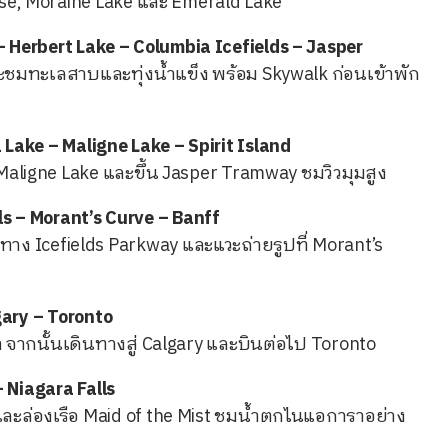
ise, Moraine Lake และ Emerald Lake
 – Herbert Lake – Columbia Icefields – Jasper
ชมทะเลสาบและทุ่งน้ำแข็ง พร้อม Skywalk ก่อนเข้าพัก
a Lake – Maligne Lake – Spirit Island
aligne Lake และขึ้น Jasper Tramway ชมวิวมุมสูง
ls – Morant’s Curve – Banff
ง Icefields Parkway และแวะถ่ายรูปที่ Morant’s
gary – Toronto
า จากนั้นเดินทางสู่ Calgary และบินต่อไป Toronto
– Niagara Falls
และล่องเรือ Maid of the Mist ชมน้ำตกไนแอการาอย่าง