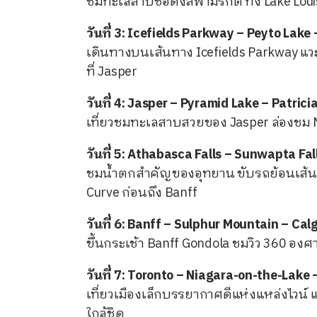
ชมทะเลสาบชื่อดังสีฟ้ามรกต ทั้ง Lake Lou
วันที่ 3: Icefields Parkway – Peyto Lake
เดินทางบนเส้นทาง Icefields Parkway แวะ
ที่ Jasper
วันที่ 4: Jasper – Pyramid Lake – Patrici
เที่ยวชมทะเลสาบสวยของ Jasper ล่องชม M
วันที่ 5: Athabasca Falls – Sunwapta Fal
ชมน้ำตกสำคัญของอุทยาน ขับรถย้อนเส้นทา
Curve ก่อนถึง Banff
วันที่ 6: Banff – Sulphur Mountain – Cal
ขึ้นกระเช้า Banff Gondola ชมวิว 360 องศ
วันที่ 7: Toronto – Niagara-on-the-Lake 
เที่ยวเมืองเล็กบรรยากาศดีแห่งแหล่งไวน์ 
ใกล้ชิด