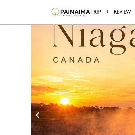
TRIP
REVIEW