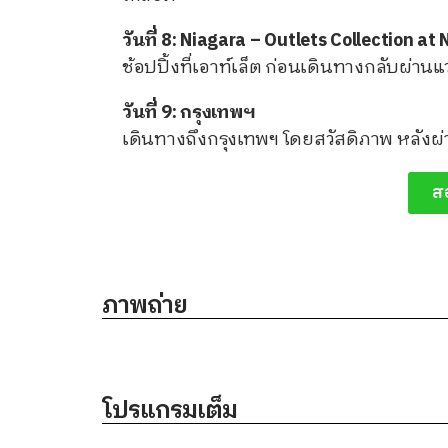
วันที่ 8: Niagara – Outlets Collection a
ช้อปปิ้งที่เอาท์เล็ต ก่อนเดินทางกลับผ่าน
วันที่ 9: กรุงเทพฯ
เดินทางถึงกรุงเทพฯ โดยสวัสดิภาพ หลังผ
ส
ภาพถ่าย
โปรแกรมเต็ม