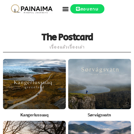
สอบถาม
The Postcard
เรื่องแล้วเรื่องเล่า
Kangerlussuaq
Sørvágsvatn