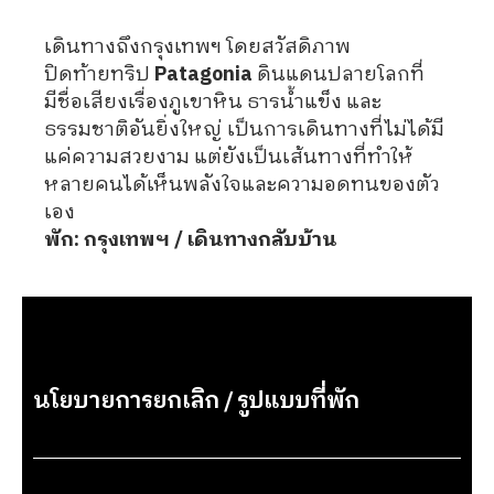
เดินทางถึงกรุงเทพฯ โดยสวัสดิภาพ
ปิดท้ายทริป
Patagonia
ดินแดนปลายโลกที่
มีชื่อเสียงเรื่องภูเขาหิน ธารน้ำแข็ง และ
ธรรมชาติอันยิ่งใหญ่ เป็นการเดินทางที่ไม่ได้มี
แค่ความสวยงาม แต่ยังเป็นเส้นทางที่ทำให้
หลายคนได้เห็นพลังใจและความอดทนของตัว
เอง
พัก: กรุงเทพฯ / เดินทางกลับบ้าน
นโยบายการยกเลิก / รูปแบบที่พัก