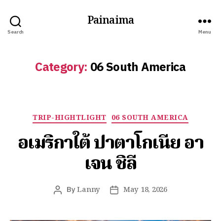
Painaima
Search
Menu
Category:
06 South America
TRIP-HIGHTLIGHT
06 SOUTH AMERICA
อเมริกาใต้ ปาตาโกเนีย อา
เจน ชิลี
By
Lanny
May 18, 2026