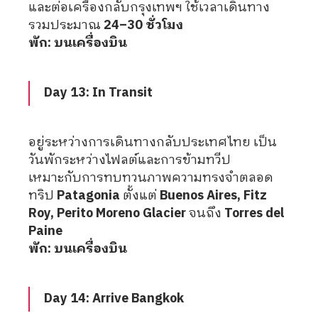
และต่อเครื่องกลับกรุงเทพฯ ใช้เวลาเดินทาง
รวมประมาณ
24–30 ชั่วโมง
พัก: บนเครื่องบิน
Day 13: In Transit
อยู่ระหว่างการเดินทางกลับประเทศไทย เป็น
วันพักระหว่างไฟลต์และการข้ามทวีป
เหมาะกับการทบทวนภาพความทรงจำตลอด
ทริป
Patagonia
ตั้งแต่
Buenos Aires, Fitz
Roy, Perito Moreno Glacier
จนถึง
Torres del
Paine
พัก: บนเครื่องบิน
Day 14: Arrive Bangkok