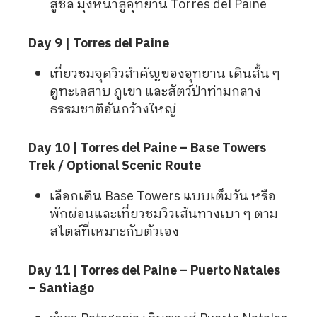
สู่ชิลี มุ่งหน้าสู่อุทยาน Torres del Paine
Day 9 | Torres del Paine
เที่ยวชมจุดวิวสำคัญของอุทยาน เดินสั้น ๆ
ดูทะเลสาบ ภูเขา และสัตว์ป่าท่ามกลาง
ธรรมชาติอันกว้างใหญ่
Day 10 | Torres del Paine – Base Towers
Trek / Optional Scenic Route
เลือกเดิน Base Towers แบบเต็มวัน หรือ
พักผ่อนและเที่ยวชมวิวเส้นทางเบา ๆ ตาม
สไตล์ที่เหมาะกับตัวเอง
Day 11 | Torres del Paine – Puerto Natales
– Santiago