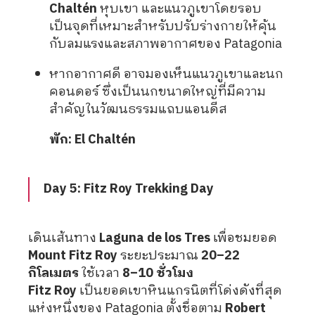
Chaltén
หุบเขา และแนวภูเขาโดยรอบ
เป็นจุดที่เหมาะสำหรับปรับร่างกายให้คุ้น
กับลมแรงและสภาพอากาศของ Patagonia
หากอากาศดี อาจมองเห็นแนวภูเขาและนก
คอนดอร์ ซึ่งเป็นนกขนาดใหญ่ที่มีความ
สำคัญในวัฒนธรรมแถบแอนดีส
พัก: El Chaltén
Day 5: Fitz Roy Trekking Day
เดินเส้นทาง
Laguna de los Tres
เพื่อชมยอด
Mount Fitz Roy
ระยะประมาณ
20–22
กิโลเมตร
ใช้เวลา
8–10 ชั่วโมง
Fitz Roy
เป็นยอดเขาหินแกรนิตที่โด่งดังที่สุด
แห่งหนึ่งของ Patagonia ตั้งชื่อตาม
Robert