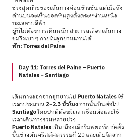
“หอคอย”
ช่วงสุดท้ายของเส้นทางค่อนข้างชัน แต่เมื่อถึง
ด้านบนจะเห็นยอดหินสูงตั้งตระหง่านเหนือ
ทะเลสาบสีฟ้า
ผู้ที่ไม่ต้องการเดินหนัก สามารถเลือกเส้นทาง
ชมวิวเบา ๆ ภายในอุทยานแทนได้
พัก: Torres del Paine
Day 11: Torres del Paine – Puerto
Natales – Santiago
เดินทางออกจากอุทยานไป
Puerto Natales
ใช้
เวลาประมาณ
2–2.5 ชั่วโมง
จากนั้นบินต่อไป
Santiago
โดยปกติต้องมีเวลาเชื่อมต่อและใช้
เวลาเดินทางรวมหลายช่วง
Puerto Natales
เป็นเมืองเล็กริมฟยอร์ด ก่อตั้ง
ขึ้นช่วงต้นคริสต์ศตวรรษที่ 20 และเติบโตจาก