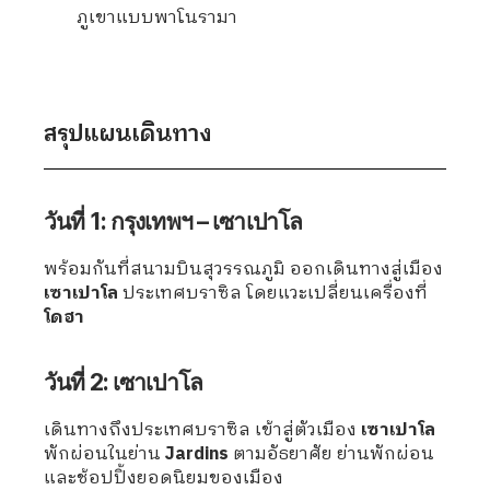
ภูเขาแบบพาโนรามา
สรุปแผนเดินทาง
วันที่ 1: กรุงเทพฯ – เซาเปาโล
พร้อมกันที่สนามบินสุวรรณภูมิ ออกเดินทางสู่เมือง
เซาเปาโล
ประเทศบราซิล โดยแวะเปลี่ยนเครื่องที่
โดฮา
วันที่ 2: เซาเปาโล
เดินทางถึงประเทศบราซิล เข้าสู่ตัวเมือง
เซาเปาโล
พักผ่อนในย่าน
Jardins
ตามอัธยาศัย ย่านพักผ่อน
และช้อปปิ้งยอดนิยมของเมือง