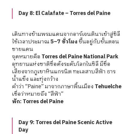
Day 8: El Calafate – Torres del Paine
เดินทางข้ามพรมแดนจากอาร์เจนตินาเข้าสู่ชิลี
ใช้เวลาประมาณ
5–7 ชั่วโมง
ขึ้นอยู่กับขั้นตอน
ชายแดน
จุดหมายคือ
Torres del Paine National Park
อุทยานแห่งชาติชื่อดังระดับโลกในชิลี มีชื่อ
เสียงจากภูเขาหินแกรนิต ทะเลสาบสีฟ้า ธาร
น้ำแข็ง และทุ่งกว้าง
คำว่า “Paine” มาจากภาษาพื้นเมือง
Tehuelche
เชื่อว่าหมายถึง “สีฟ้า”
พัก: Torres del Paine
Day 9: Torres del Paine Scenic Active
Day