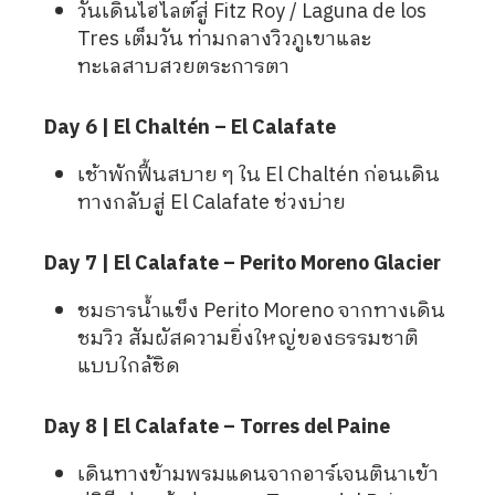
วันเดินไฮไลต์สู่ Fitz Roy / Laguna de los
Tres เต็มวัน ท่ามกลางวิวภูเขาและ
ทะเลสาบสวยตระการตา
Day 6 | El Chaltén – El Calafate
เช้าพักฟื้นสบาย ๆ ใน El Chaltén ก่อนเดิน
ทางกลับสู่ El Calafate ช่วงบ่าย
Day 7 | El Calafate – Perito Moreno Glacier
ชมธารน้ำแข็ง Perito Moreno จากทางเดิน
ชมวิว สัมผัสความยิ่งใหญ่ของธรรมชาติ
แบบใกล้ชิด
Day 8 | El Calafate – Torres del Paine
เดินทางข้ามพรมแดนจากอาร์เจนตินาเข้า