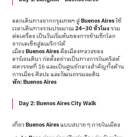
ออกเดินทางจากกรุงเทพฯ สู่
Buenos Aires
ใช้
เวลาเดินทางรวมประมาณ
24–30 ชั่วโมง
รวม
ต่อเครื่อง เป็นวันเริ่มต้นของการข้ามซีกโลก
จากเอเชียสู่อเมริกาใต้
เมือง
Buenos Aires
คือเมืองหลวงของ
อาร์เจนตินา ก่อตั้งอย่างเป็นทางการในคริสต์
ศตวรรษที่ 16 และเป็นศูนย์กลางสำคัญทั้งด้าน
การเมือง ศิลปะ และวัฒนธรรมละติน
พัก: Buenos Aires
Day 2: Buenos Aires City Walk
เที่ยว
Buenos Aires
แบบสบาย ๆ ภายในเมือง