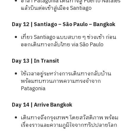
อำลา Patagonia เดินทางสู่ Puerto Natales
แล้วบินต่อเข้าสู่เมือง Santiago
Day 12 | Santiago – São Paulo – Bangkok
เที่ยว Santiago แบบสบาย ๆ ช่วงเช้า ก่อน
ออกเดินทางกลับไทย via São Paulo
Day 13 | In Transit
ใช้เวลาอยู่ระหว่างการเดินทางกลับบ้าน
พร้อมทบทวนภาพความทรงจำจาก
Patagonia
Day 14 | Arrive Bangkok
เดินทางถึงกรุงเทพฯ โดยสวัสดิภาพ พร้อม
เรื่องราวและความภูมิใจจากทริปปลายโลก