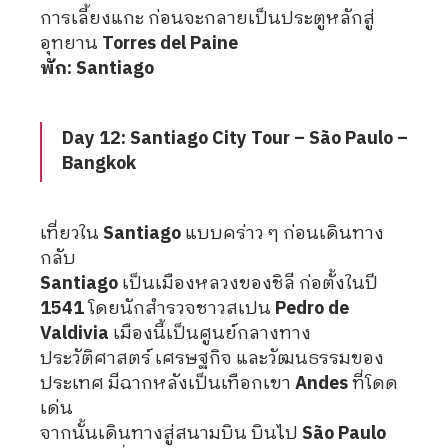
การเลี้ยงแกะ ก่อนจะกลายเป็นประตูหลักสู่
อุทยาน
Torres del Paine
พัก: Santiago
Day 12: Santiago City Tour – São Paulo –
Bangkok
เที่ยวใน
Santiago
แบบคร่าว ๆ ก่อนเดินทาง
กลับ
Santiago
เป็นเมืองหลวงของชิลี ก่อตั้งในปี
1541
โดยนักสำรวจชาวสเปน
Pedro de
Valdivia
เมืองนี้เป็นศูนย์กลางทาง
ประวัติศาสตร์ เศรษฐกิจ และวัฒนธรรมของ
ประเทศ มีฉากหลังเป็นเทือกเขา
Andes
ที่โดด
เด่น
จากนั้นเดินทางสู่สนามบิน บินไป
São Paulo