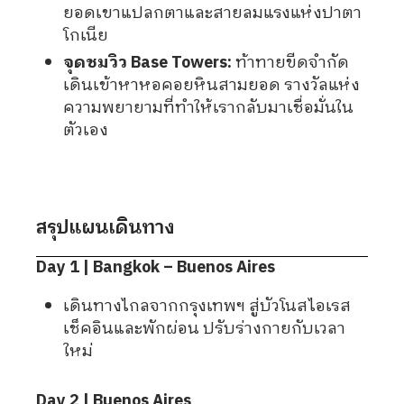
ยอดเขาแปลกตาและสายลมแรงแห่งปาตา
โกเนีย
จุดชมวิว Base Towers:
ท้าทายขีดจำกัด
เดินเข้าหาหอคอยหินสามยอด รางวัลแห่ง
ความพยายามที่ทำให้เรากลับมาเชื่อมั่นใน
ตัวเอง
สรุปแผนเดินทาง
Day 1 | Bangkok – Buenos Aires
เดินทางไกลจากกรุงเทพฯ สู่บัวโนสไอเรส
เช็คอินและพักผ่อน ปรับร่างกายกับเวลา
ใหม่
Day 2 | Buenos Aires