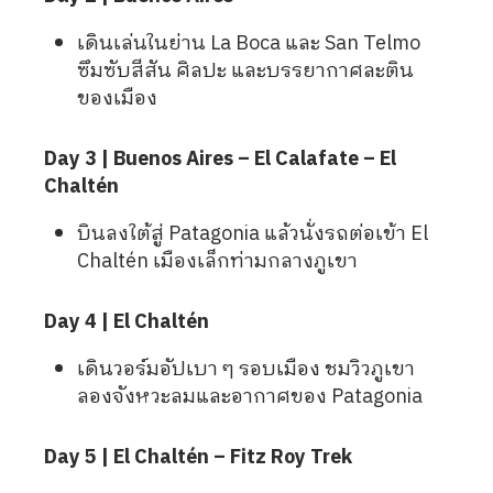
เดินเล่นในย่าน La Boca และ San Telmo
ซึมซับสีสัน ศิลปะ และบรรยากาศละติน
ของเมือง
Day 3 | Buenos Aires – El Calafate – El
Chaltén
บินลงใต้สู่ Patagonia แล้วนั่งรถต่อเข้า El
Chaltén เมืองเล็กท่ามกลางภูเขา
Day 4 | El Chaltén
เดินวอร์มอัปเบา ๆ รอบเมือง ชมวิวภูเขา
ลองจังหวะลมและอากาศของ Patagonia
Day 5 | El Chaltén – Fitz Roy Trek