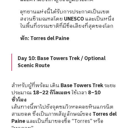
อุทยานแห่งนี้ได้รับการประกาศเป็นเขต
สงวนชีวมณฑลโดย
UNESCO
และเป็นหนึ่ง
ในพื้นที่ธรรมชาติที่มีชื่อเสียงที่สุดของโลก
พัก: Torres del Paine
Day 10: Base Towers Trek / Optional
Scenic Route
สำหรับผู้ที่พร้อม เดิน
Base Towers Trek
ระยะ
ประมาณ
18–22 กิโลเมตร
ใช้เวลา
8–10
ชั่วโมง
เส้นทางนี้พาไปยังจุดชมวิวหอคอยหินแกรนิต
สามยอด ซึ่งเป็นภาพสัญลักษณ์ของ
Torres del
Paine
และเป็นที่มาของชื่อ “Torres” หรือ