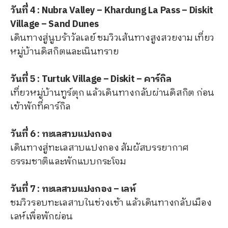
วันที่ 4 : Nubra Valley – Khardung La Pass – Diskit
Village – Sand Dunes
เดินทางสู่นูบร้าวัลเลย์ ชมวิวเส้นทางสูงสวยงาม เที่ยว
หมู่บ้านดิสกิตและเนินทราย
วันที่ 5 : Turtuk Village – Diskit – คาร์กิล
เที่ยวหมู่บ้านทูร์ตุก แล้วเดินทางกลับผ่านดิสกิต ก่อน
เข้าพักที่คาร์กิล
วันที่ 6 : ทะเลสาบแปงกอง
เดินทางสู่ทะเลสาบแปงกอง สัมผัสบรรยากาศ
ธรรมชาติและพักแบบกระโจม
วันที่ 7 : ทะเลสาบแปงกอง – เลห์
ชมวิวรอบทะเลสาบในช่วงเช้า แล้วเดินทางกลับเมือง
เลห์เพื่อพักผ่อน