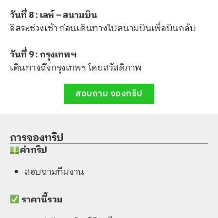
วันที่ 8 : เลห์ – สนามบิน
อิสระช่วงเช้า ก่อนเดินทางไปสนามบินเพื่อบินกลับ
วันที่ 9 : กรุงเทพฯ
เดินทางถึงกรุงเทพฯ โดยสวัสดิภาพ
สอบถาม จองทริป
การจองทริป​
ค่าทริป
สอบถามทีมงาน
ราคานี้รวม