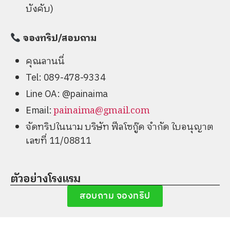
บังคับ)
จองทริป/สอบถาม
คุณลานนี่
Tel: 089-478-9334
Line OA: @painaima
Email:
painaima@gmail.com
จัดทริปในนาม บริษัท ฟีลโซกู๊ด จำกัด ใบอนุญาต
เลขที่ 11/08811
ตัวอย่างโรงแรม
สอบถาม จองทริป